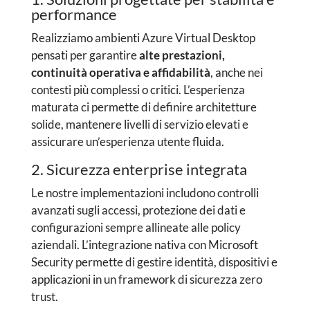
performance
Realizziamo ambienti Azure Virtual Desktop
pensati per garantire
alte prestazioni,
continuità operativa e affidabilità
, anche nei
contesti più complessi o critici. L’esperienza
maturata ci permette di definire architetture
solide, mantenere livelli di servizio elevati e
assicurare un’esperienza utente fluida.
2. Sicurezza enterprise integrata
Le nostre implementazioni includono controlli
avanzati sugli accessi, protezione dei dati e
configurazioni sempre allineate alle policy
aziendali. L’integrazione nativa con Microsoft
Security permette di gestire identità, dispositivi e
applicazioni in un framework di sicurezza zero
trust.