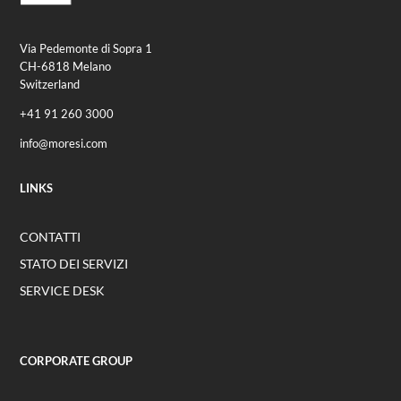
Via Pedemonte di Sopra 1
CH-6818 Melano
Switzerland
+41 91 260 3000
info@moresi.com
LINKS
CONTATTI
STATO DEI SERVIZI
SERVICE DESK
CORPORATE GROUP