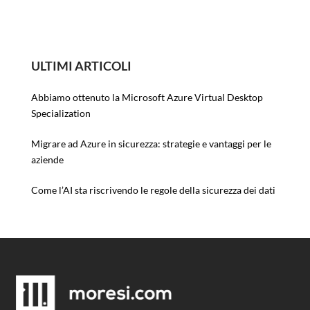
ULTIMI ARTICOLI
Abbiamo ottenuto la Microsoft Azure Virtual Desktop
Specialization
Migrare ad Azure in sicurezza: strategie e vantaggi per le
aziende
Come l’AI sta riscrivendo le regole della sicurezza dei dati