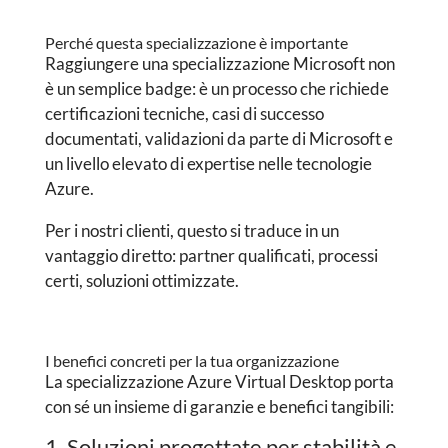
Perché questa specializzazione è importante
Raggiungere una specializzazione Microsoft non
è un semplice badge: è un processo che richiede
certificazioni tecniche, casi di successo
documentati, validazioni da parte di Microsoft e
un livello elevato di expertise nelle tecnologie
Azure.
Per i nostri clienti, questo si traduce in un
vantaggio diretto: partner qualificati, processi
certi, soluzioni ottimizzate.
I benefici concreti per la tua organizzazione
La specializzazione Azure Virtual Desktop porta
con sé un insieme di garanzie e benefici tangibili:
1. Soluzioni progettate per stabilità e