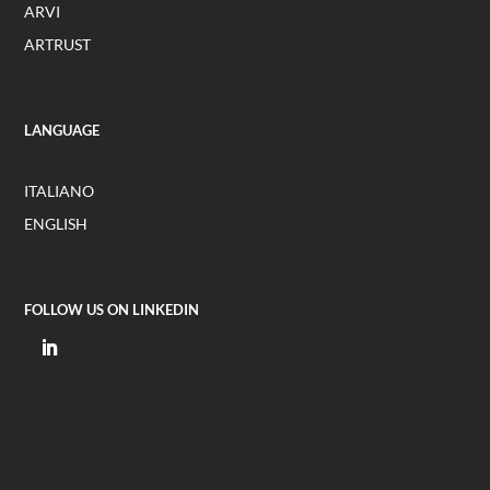
ARVI
ARTRUST
LANGUAGE
ITALIANO
ENGLISH
FOLLOW US ON LINKEDIN