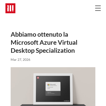
Abbiamo ottenuto la
Microsoft Azure Virtual
Desktop Specialization
Mar 27, 2026