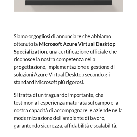
Siamo orgogliosi di annunciare che abbiamo
ottenuto la
Microsoft Azure Virtual Desktop
Specialization
, una certificazione ufficiale che
riconosce la nostra competenza nella
progettazione, implementazione e gestione di
soluzioni Azure Virtual Desktop secondo gli
standard Microsoft più rigorosi.
Si tratta di un traguardo importante, che
testimonia l’esperienza maturata sul campo e la
nostra capacità di accompagnare le aziende nella
modernizzazione dell’ambiente di lavoro,
garantendo sicurezza, affidabilità e scalabilità.