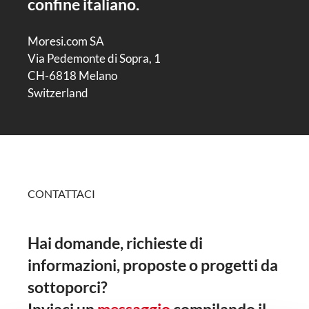
confine italiano.
Moresi.com SA
Via Pedemonte di Sopra, 1
CH-6818 Melano
Switzerland
CONTATTACI
Hai domande, richieste di
informazioni, proposte o progetti da
sottoporci?