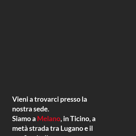
Vieni a trovarci presso la
nostra sede.
Siamo a
Melano
, in Ticino, a
metà strada tra Lugano e il