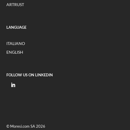
ARTRUST
LANGUAGE
ITALIANO
ENGLISH
FOLLOW US ON LINKEDIN
© Moresi.com SA 2026