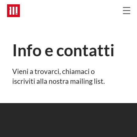
Info e contatti
Vieni a trovarci, chiamaci o
iscriviti alla nostra mailing list.