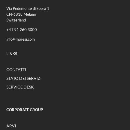
Via Pedemonte di Sopra 1
CH-6818 Melano
Switzerland
+41 91 260 3000
info@moresi.com
LINKS
CONTATTI
STATO DEI SERVIZI
SERVICE DESK
CORPORATE GROUP
ARVI