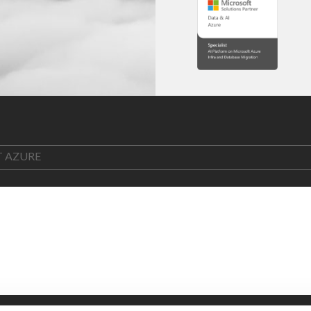
T AZURE