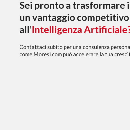
Sei pronto a trasformare i 
un vantaggio competitivo
all’
Intelligenza Artificiale
Contattaci subito per una consulenza persona
come Moresi.com può accelerare la tua cresci