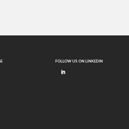
E
FOLLOW US ON LINKEDIN