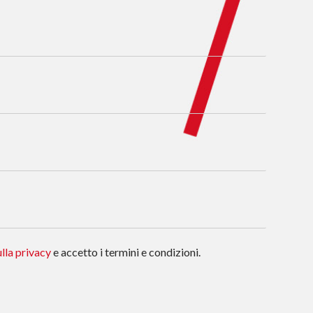
lla privacy
e accetto i termini e condizioni.