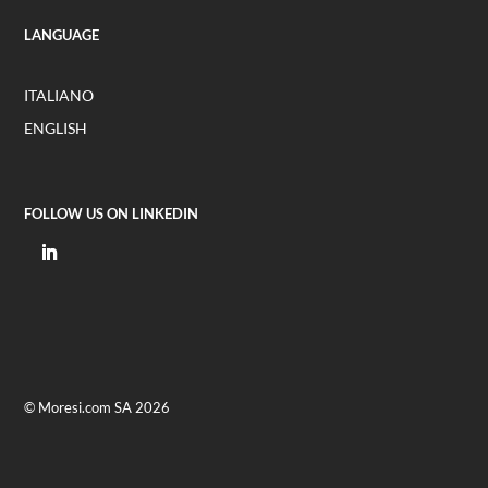
LANGUAGE
ITALIANO
ENGLISH
FOLLOW US ON LINKEDIN
© Moresi.com SA 2026